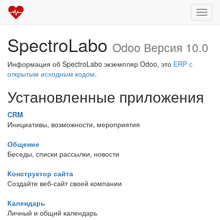
Пере
навиг
SpectroLabo
Odoo Версия 10.0
Информация об SpectroLabo экземпляр Odoo, это
ERP с
открытым исходным кодом
.
Установленные приложения
CRM
Инициативы, возможности, мероприятия
Общение
Беседы, списки рассылки, новости
Конструктор сайта
Создайте веб-сайт своей компании
Календарь
Личный и общий календарь