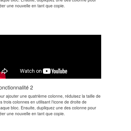
éer une nouvelle en tant que copie.
onctionnalité 2
ur ajouter une quatrième colonne, réduisez la taille de
s trois colonnes en utilisant l'icone de droite de
aque bloc. Ensuite, dupliquez une des colonne pour
éer une nouvelle en tant que copie.