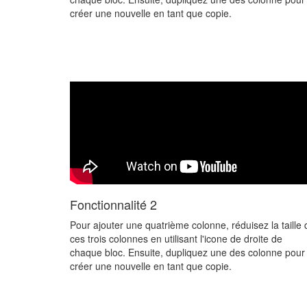
créer une nouvelle en tant que copie.
Fonctionnalité 2
Pour ajouter une quatrième colonne, réduisez la taille 
ces trois colonnes en utilisant l'icone de droite de
chaque bloc. Ensuite, dupliquez une des colonne pour
créer une nouvelle en tant que copie.