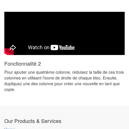
Fonctionnalité 2
Pour ajouter une quatrième colonne, réduisez la taille de ces trois
colonnes en utilisant l'icone de droite de chaque bloc. Ensuite,
dupliquez une des colonne pour créer une nouvelle en tant que
copie.
Our Products & Services