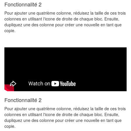
Fonctionnalité 2
Pour ajouter une quatrième colonne, réduisez la taille de ces trois
colonnes en utilisant l'icone de droite de chaque bloc. Ensuite,
dupliquez une des colonne pour créer une nouvelle en tant que
copie.
Fonctionnalité 2
Pour ajouter une quatrième colonne, réduisez la taille de ces trois
colonnes en utilisant l'icone de droite de chaque bloc. Ensuite,
dupliquez une des colonne pour créer une nouvelle en tant que
copie.