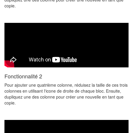
copie.
Fonctionnalité 2
Pour ajouter une quatrième colonne, réduisez la taille de ces trois
colonnes en utilisant l'icone de droite de chaque bloc. Ensuite,
dupliquez une des colonne pour créer une nouvelle en tant que
copie.