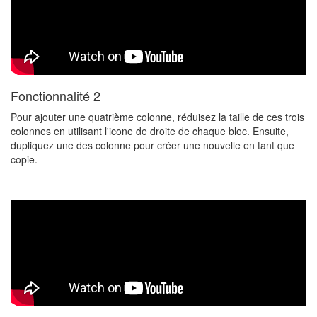
Fonctionnalité 2
Pour ajouter une quatrième colonne, réduisez la taille de ces trois
colonnes en utilisant l'icone de droite de chaque bloc. Ensuite,
dupliquez une des colonne pour créer une nouvelle en tant que
copie.