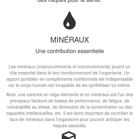
MINÉRAUX
Une contribution essentielle
Les minéraux (macronutriments et micronutriments) jouent un
rôle essentiel dans le bon fonctionnement de l'organisme. Un
apport quotidien en compléments nutritionnels est indispensable
car le corps humain est incapable de les synthétiser lui-même.
Ainsi, une carence en oligo-éléments et en minéraux est l'un des
principaux facteurs de baisse de performance, de fatigue, de
vulnérabilité au stress, de diminution de la concentration ou des
capacités intellectuelles, etc. Il est donc important de contrôler le
taux de minéraux dans l'organisme pour pouvoir anticiper les
risques associés.