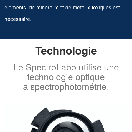
éléments, de minéraux et de métaux toxiques est
nécessaire.
Technologie
Le SpectroLabo utilise une
technologie optique
la spectrophotométrie.