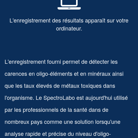
L'enregistrement des résultats apparaît sur votre
ordinateur.
L'enregistrement fourni permet de détecter les
carences en oligo-éléments et en minéraux ainsi
que les taux élevés de métaux toxiques dans
l'organisme. Le SpectroLabo est aujourd'hui utilisé
par les professionnels de la santé dans de
nombreux pays comme une solution lorsqu'une
analyse rapide et précise du niveau d'oligo-