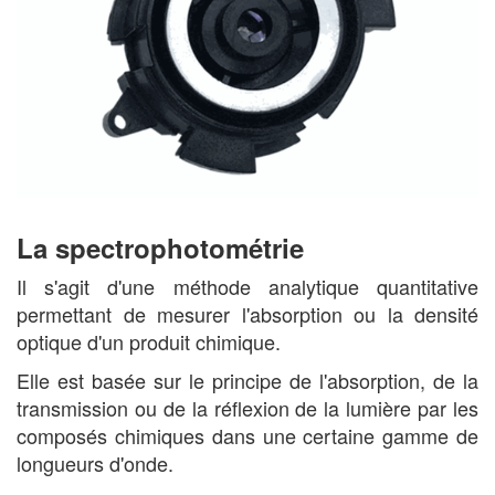
La spectrophotométrie
Il s'agit d'une méthode analytique quantitative
permettant de mesurer l'absorption ou la densité
optique d'un produit chimique.
Elle est basée sur le principe de l'absorption, de la
transmission ou de la réflexion de la lumière par les
composés chimiques dans une certaine gamme de
longueurs d'onde.