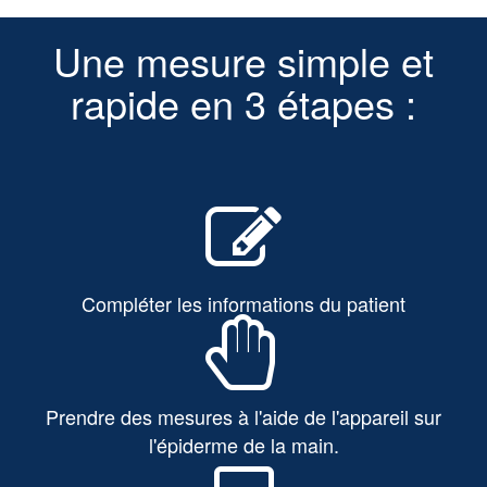
Une mesure simple et
rapide en 3 étapes :
Compléter les informations du patient
Prendre des mesures à l'aide de l'appareil sur
l'épiderme de la main.