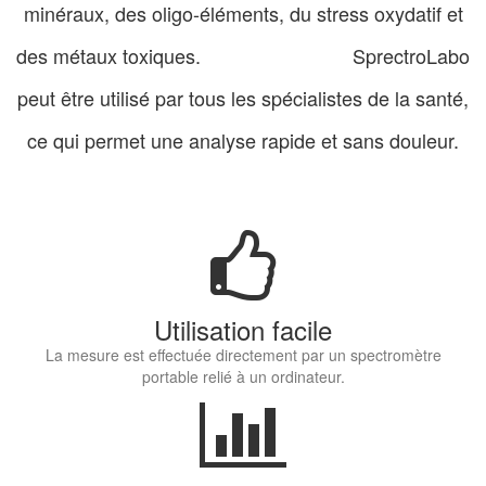
minéraux, des oligo-éléments, du stress oxydatif et
des métaux toxiques. SprectroLabo
peut être utilisé par tous les spécialistes de la santé,
ce qui permet une analyse rapide et sans douleur.
Utilisation facile
La mesure est effectuée directement par un spectromètre
portable relié à un ordinateur.