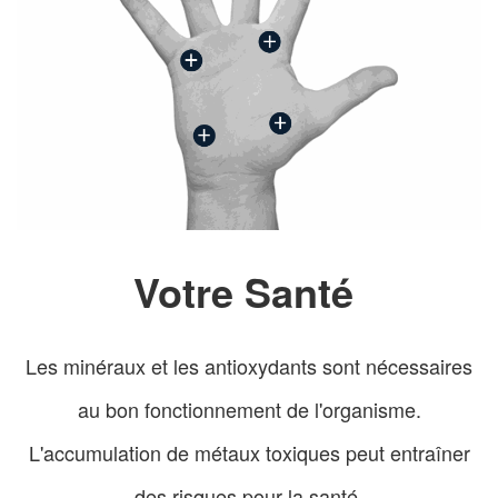
Votre Santé
Les minéraux et les antioxydants sont nécessaires
au bon fonctionnement de l'organisme.
L'accumulation de métaux toxiques peut entraîner
des risques pour la santé.