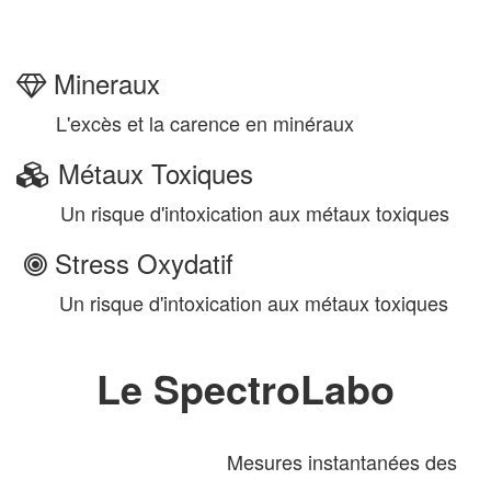
Mineraux
L'excès et la carence en minéraux
Métaux Toxiques
Un risque d'intoxication aux métaux toxiques
Stress Oxydatif
Un risque d'intoxication aux métaux toxiques
Le SpectroLabo
Mesures instantanées des