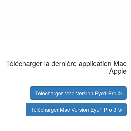
Télécharger la dernière application Mac
Apple
Télécharger Mac Version Eye1 Pro ©
Télécharger Mac Version Eye1 Pro 3 ©