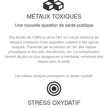
MÉTAUX TOXIQUES
Une nouvelle question de santé publique
Des études de l'OMS ou de la FAO ont mis en évidence les
dangers croissants d'une exposition massive à des agents
toxiques. Transmise par la pollution de l'air, des nappes
phréatiques et des sols, des aliments, etc. La contamination
devient de plus en plus dangereuse et inévitable, entraînant des
risques pour la santé.
Les métaux toxiques provoquent un stress oxydatif.
STRESS OXYDATIF