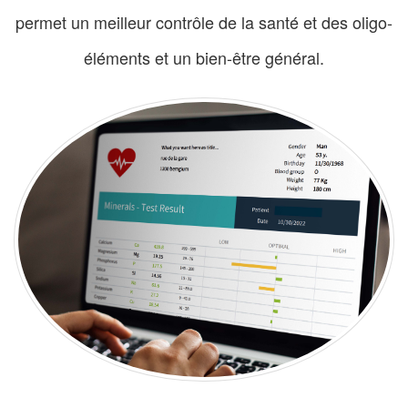
permet un meilleur contrôle de la santé et des oligo-
éléments et un bien-être général.