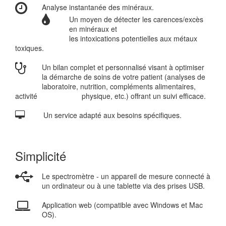
Analyse instantanée des minéraux.
Un moyen de détecter les carences/excès
en minéraux et
les intoxications potentielles aux métaux
toxiques.
Un bilan complet et personnalisé visant à optimiser
la démarche de soins de votre patient (analyses de
laboratoire, nutrition, compléments alimentaires,
activité physique, etc.) offrant un suivi efficace.
Un service adapté aux besoins spécifiques.
Simplicité
Le spectromètre - un appareil de mesure connecté à
un ordinateur ou à une tablette via des prises USB.
Application web (compatible avec Windows et Mac
OS).