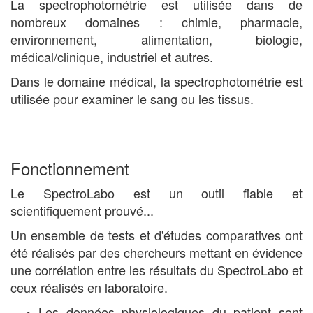
La spectrophotométrie est utilisée dans de
nombreux domaines : chimie, pharmacie,
environnement, alimentation, biologie,
médical/clinique, industriel et autres.
Dans le domaine médical, la spectrophotométrie est
utilisée pour examiner le sang ou les tissus.
Fonctionnement
Le SpectroLabo est un outil fiable et
scientifiquement prouvé...
Un ensemble de tests et d'études comparatives ont
été réalisés par des chercheurs mettant en évidence
une corrélation entre les résultats du SpectroLabo et
ceux réalisés en laboratoire.
Les données physiologiques du patient sont