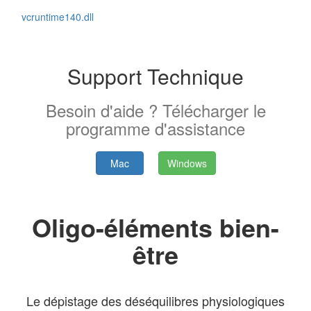
vcruntime140.dll
Support Technique
Besoin d'aide ? Télécharger le
programme d'assistance
Mac
Windows
Oligo-éléments bien-
être
Le dépistage des déséquilibres physiologiques