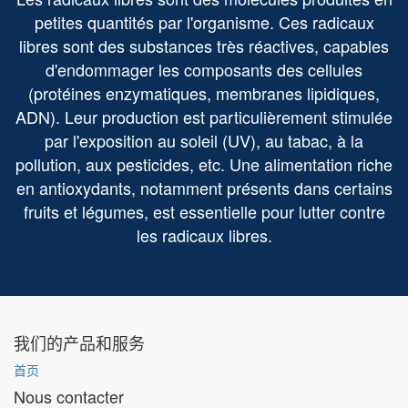
petites quantités par l'organisme. Ces radicaux
libres sont des substances très réactives, capables
d'endommager les composants des cellules
(protéines enzymatiques, membranes lipidiques,
ADN). Leur production est particulièrement stimulée
par l'exposition au soleil (UV), au tabac, à la
pollution, aux pesticides, etc. Une alimentation riche
en antioxydants, notamment présents dans certains
fruits et légumes, est essentielle pour lutter contre
les radicaux libres.
我们的产品和服务
首页
Nous contacter