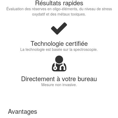
Résultats rapides
Évaluation des réserves en oligo-éléments, du niveau de stress
oxydatif et des métaux toxiques.
Technologie certifiée
La technologie est basée sur la spectroscopie.
Directement à votre bureau
Mesure non invasive.
Avantages