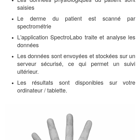
saisies
Le derme du patient est scanné par
spectrométrie
L'application SpectroLabo traite et analyse les
données
Les données sont envoyées et stockées sur un
serveur sécurisé, ce qui permet un suivi
ultérieur.
Les résultats sont disponibles sur votre
ordinateur / tablette.