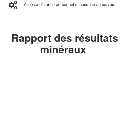
Accès à distance personnel et sécurisé au serveur.
Rapport des résultats
minéraux